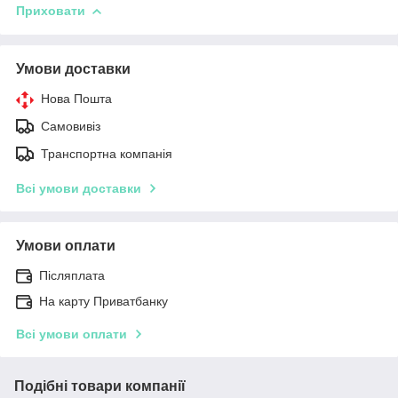
Приховати
Умови доставки
Нова Пошта
Самовивіз
Транспортна компанія
Всі умови доставки
Умови оплати
Післяплата
На карту Приватбанку
Всі умови оплати
Подібні товари компанії