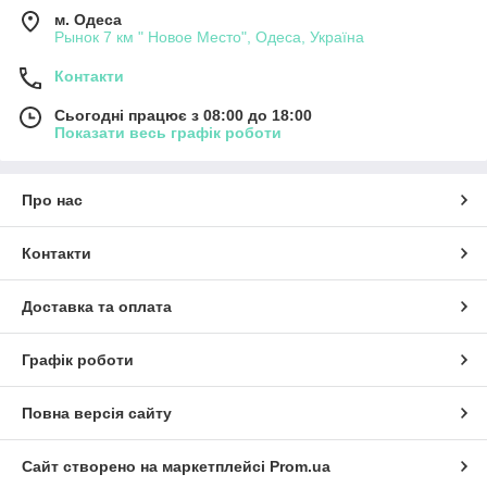
м. Одеса
Рынок 7 км " Новое Место", Одеса, Україна
Контакти
Сьогодні працює з 08:00 до 18:00
Показати весь графік роботи
Про нас
Контакти
Доставка та оплата
Графік роботи
Повна версія сайту
Сайт створено на маркетплейсі
Prom.ua