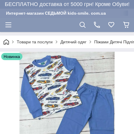
БЕСПЛАТНО доставка от 5000 грн! Кроме Обуви!
Интернет-магазин СЕДЬМОЙ kids-smile. com.ua
Товари та послуги
Дитячий одяг
Піжами Дитячі Підлі
Новинка