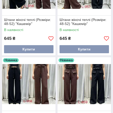
Штани жіночі теплі (Розміри:
Штани жіночі теплі (Розміри:
48-52) "Кашемір"
48-52) "Кашемір"
В наявності
В наявності
645
645
₴
₴
Купити
Купити
Новинка
Новинка