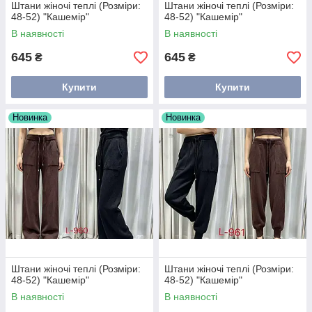
Штани жіночі теплі (Розміри:
Штани жіночі теплі (Розміри:
48-52) "Кашемір"
48-52) "Кашемір"
В наявності
В наявності
645
645
₴
₴
Купити
Купити
Новинка
Новинка
Штани жіночі теплі (Розміри:
Штани жіночі теплі (Розміри:
48-52) "Кашемір"
48-52) "Кашемір"
В наявності
В наявності