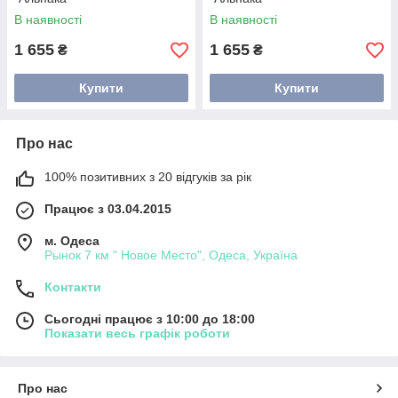
В наявності
В наявності
1 655
1 655
₴
₴
Купити
Купити
Про нас
100% позитивних з 20 відгуків за рік
Працює з 03.04.2015
м. Одеса
Рынок 7 км " Новое Место", Одеса, Україна
Контакти
Сьогодні працює з 10:00 до 18:00
Показати весь графік роботи
Про нас