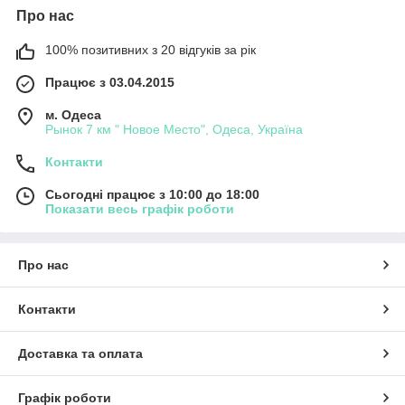
Про нас
100% позитивних з 20 відгуків за рік
Працює з 03.04.2015
м. Одеса
Рынок 7 км " Новое Место", Одеса, Україна
Контакти
Сьогодні працює з 10:00 до 18:00
Показати весь графік роботи
Про нас
Контакти
Доставка та оплата
Графік роботи