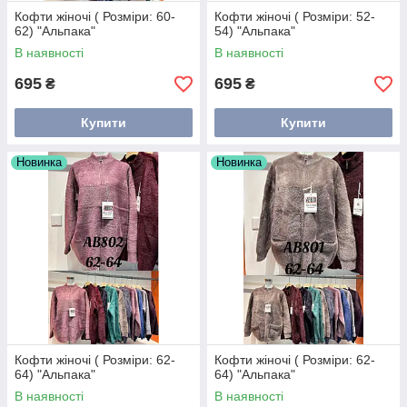
Кофти жіночі ( Розміри: 60-
Кофти жіночі ( Розміри: 52-
62) "Альпака"
54) "Альпака"
В наявності
В наявності
695
695
₴
₴
Купити
Купити
Новинка
Новинка
Кофти жіночі ( Розміри: 62-
Кофти жіночі ( Розміри: 62-
64) "Альпака"
64) "Альпака"
В наявності
В наявності