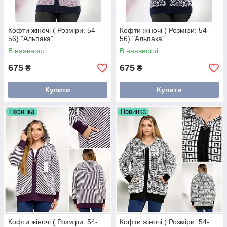
Кофти жіночі ( Розміри: 54-
Кофти жіночі ( Розміри: 54-
56) "Альпака"
56) "Альпака"
В наявності
В наявності
675
675
₴
₴
Купити
Купити
Новинка
Новинка
Кофти жіночі ( Розміри: 54-
Кофти жіночі ( Розміри: 54-