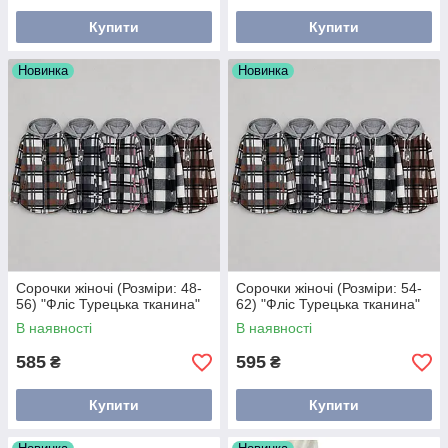
Купити
Купити
Новинка
Новинка
Сорочки жіночі (Розміри: 48-
Сорочки жіночі (Розміри: 54-
56) "Фліс Турецька тканина"
62) "Фліс Турецька тканина"
В наявності
В наявності
585
595
₴
₴
Купити
Купити