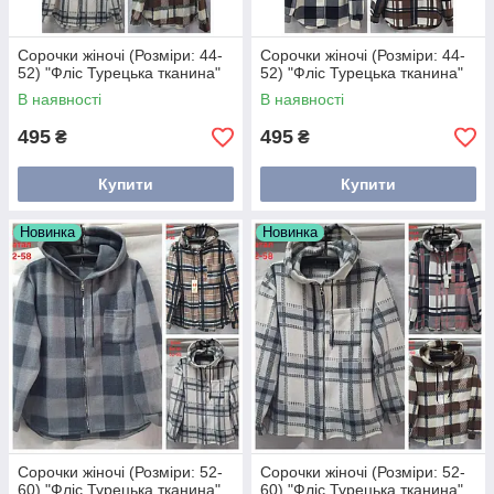
Сорочки жіночі (Розміри: 44-
Сорочки жіночі (Розміри: 44-
52) "Фліс Турецька тканина"
52) "Фліс Турецька тканина"
В наявності
В наявності
495
495
₴
₴
Купити
Купити
Новинка
Новинка
Сорочки жіночі (Розміри: 52-
Сорочки жіночі (Розміри: 52-
60) "Фліс Турецька тканина"
60) "Фліс Турецька тканина"