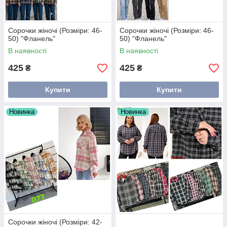
Сорочки жіночі (Розміри: 46-
Сорочки жіночі (Розміри: 46-
50) "Фланель"
50) "Фланель"
В наявності
В наявності
425
425
₴
₴
Купити
Купити
Новинка
Новинка
Сорочки жіночі (Розміри: 42-