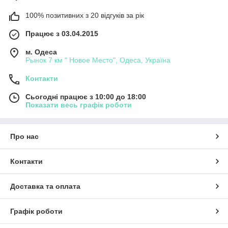
100% позитивних з 20 відгуків за рік
Працює з 03.04.2015
м. Одеса
Рынок 7 км " Новое Место", Одеса, Україна
Контакти
Сьогодні працює з 10:00 до 18:00
Показати весь графік роботи
Про нас
Контакти
Доставка та оплата
Графік роботи