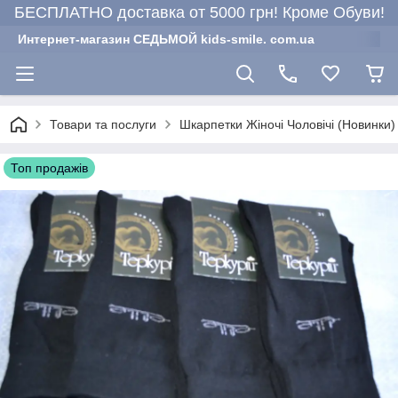
БЕСПЛАТНО доставка от 5000 грн! Кроме Обуви!
Интернет-магазин СЕДЬМОЙ kids-smile. com.ua
Товари та послуги
Шкарпетки Жіночі Чоловічі (Новинки)
Топ продажів