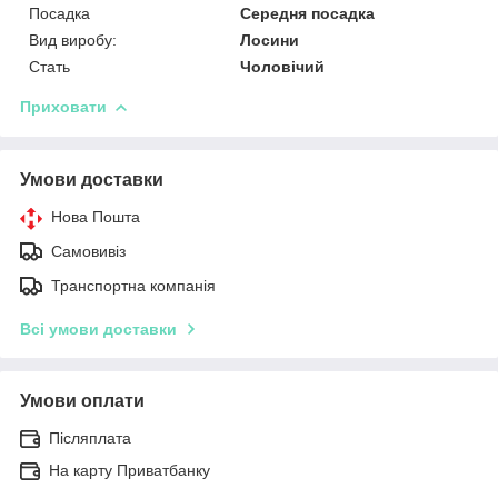
Посадка
Середня посадка
Вид виробу:
Лосини
Стать
Чоловічий
Приховати
Умови доставки
Нова Пошта
Самовивіз
Транспортна компанія
Всі умови доставки
Умови оплати
Післяплата
На карту Приватбанку