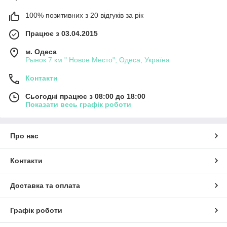
100% позитивних з 20 відгуків за рік
Працює з 03.04.2015
м. Одеса
Рынок 7 км " Новое Место", Одеса, Україна
Контакти
Сьогодні працює з 08:00 до 18:00
Показати весь графік роботи
Про нас
Контакти
Доставка та оплата
Графік роботи