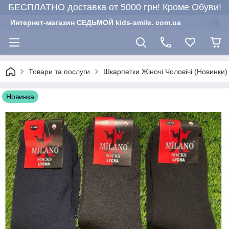
БЕСПЛАТНО доставка от 5000 грн! Кроме Обуви!
Интернет-магазин СЕДЬМОЙ kids-smile. com.ua
Товари та послуги
Шкарпетки Жіночі Чоловічі (Новинки)
Новинка