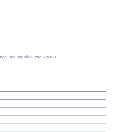
о кольору. Виробництво Україна.