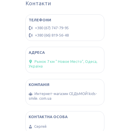
Контакти
+380 (67) 747-79-95
+380 (66) 819-56-48
Рынок 7 км " Новое Место", Одеса,
Україна
Интернет-магазин СЕДЬМОЙ kids-
smile. com.ua
Сергей