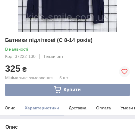
Батники підліткові (С 8-14 років)
В наявності
Код: 37222-130
Тільки опт
325
₴
Мінімальне замовлення — 5 шт.
Купити
Опис
Характеристики
Доставка
Оплата
Умови 
Опис