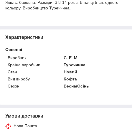
Якість: бавовна. Розміри: З 8-14 років. В пачці 5 шт. одного
кольору. Виробництво Туреччина.
Характеристики
Основні
Виробник
С. E. M.
Країна виробник
Туреччина
Стан
Новий
Вид виробу
Кофта
Сезон
Весна/Осінь
Умови доставки
Нова Пошта