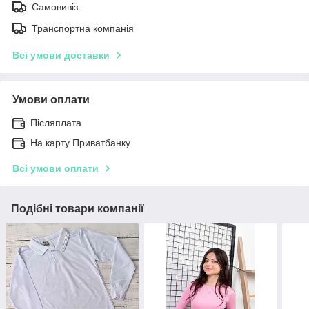
Самовивіз
Транспортна компанія
Всі умови доставки
Умови оплати
Післяплата
На карту Приватбанку
Всі умови оплати
Подібні товари компанії