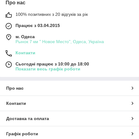
Про нас
100% позитивних з 20 відгуків за рік
Працює з 03.04.2015
м. Одеса
Рынок 7 км " Новое Место", Одеса, Україна
Контакти
Сьогодні працює з 10:00 до 18:00
Показати весь графік роботи
Про нас
Контакти
Доставка та оплата
Графік роботи