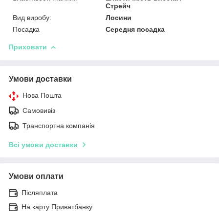
Стрейч
Вид виробу:
Лосини
Посадка
Середня посадка
Приховати
Умови доставки
Нова Пошта
Самовивіз
Транспортна компанія
Всі умови доставки
Умови оплати
Післяплата
На карту Приватбанку