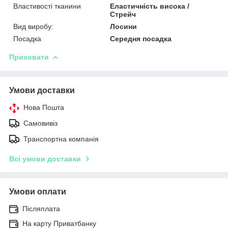
Властивості тканини
Еластичність висока /
Стрейч
Вид виробу:
Лосини
Посадка
Середня посадка
Приховати
Умови доставки
Нова Пошта
Самовивіз
Транспортна компанія
Всі умови доставки
Умови оплати
Післяплата
На карту Приватбанку