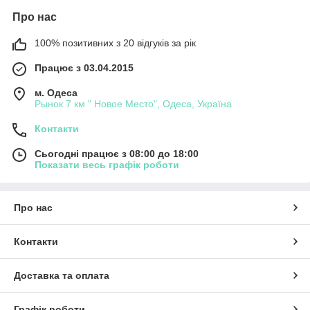
Про нас
100% позитивних з 20 відгуків за рік
Працює з 03.04.2015
м. Одеса
Рынок 7 км " Новое Место", Одеса, Україна
Контакти
Сьогодні працює з 08:00 до 18:00
Показати весь графік роботи
Про нас
Контакти
Доставка та оплата
Графік роботи