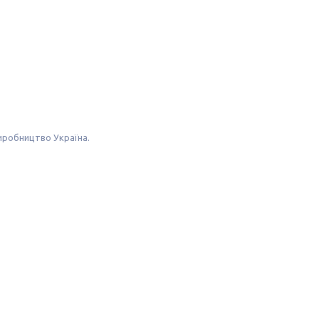
 Виробництво Україна.