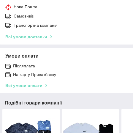
Нова Пошта
Самовивіз
Транспортна компанія
Всі умови доставки
Умови оплати
Післяплата
На карту Приватбанку
Всі умови оплати
Подібні товари компанії