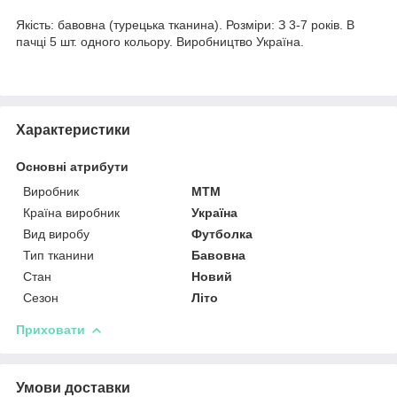
Якість: бавовна (турецька тканина). Розміри: З 3-7 років. В
пачці 5 шт. одного кольору. Виробництво Україна.
Характеристики
Основні атрибути
Виробник
MTM
Країна виробник
Україна
Вид виробу
Футболка
Тип тканини
Бавовна
Стан
Новий
Сезон
Літо
Приховати
Умови доставки