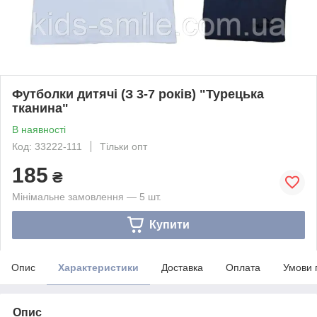
Футболки дитячі (З 3-7 років) "Турецька
тканина"
В наявності
Код: 33222-111
Тільки опт
185
₴
Мінімальне замовлення — 5 шт.
Купити
Опис
Характеристики
Доставка
Оплата
Умови 
Опис