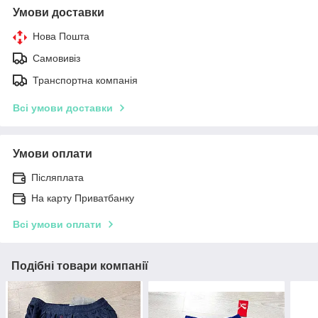
Умови доставки
Нова Пошта
Самовивіз
Транспортна компанія
Всі умови доставки
Умови оплати
Післяплата
На карту Приватбанку
Всі умови оплати
Подібні товари компанії