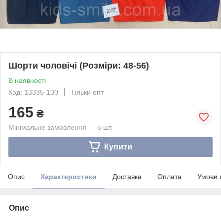
Шорти чоловічі (Розміри: 48-56)
В наявності
Код: 13335-130
Тільки опт
165
₴
Мінімальне замовлення — 5 шт.
Купити
Опис
Характеристики
Доставка
Оплата
Умови 
Опис