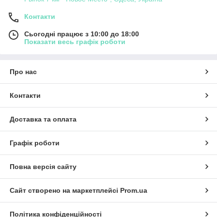
Контакти
Сьогодні працює з 10:00 до 18:00
Показати весь графік роботи
Про нас
Контакти
Доставка та оплата
Графік роботи
Повна версія сайту
Сайт створено на маркетплейсі
Prom.ua
Політика конфіденційності