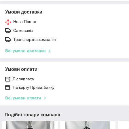
Умови доставки
Нова Пошта
Самовивіз
Транспортна компанія
Всі умови доставки
Умови оплати
Післяплата
На карту Приватбанку
Всі умови оплати
Подібні товари компанії