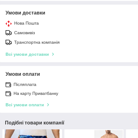
Умови доставки
Нова Пошта
Самовивіз
Транспортна компанія
Всі умови доставки
Умови оплати
Післяплата
На карту Приватбанку
Всі умови оплати
Подібні товари компанії