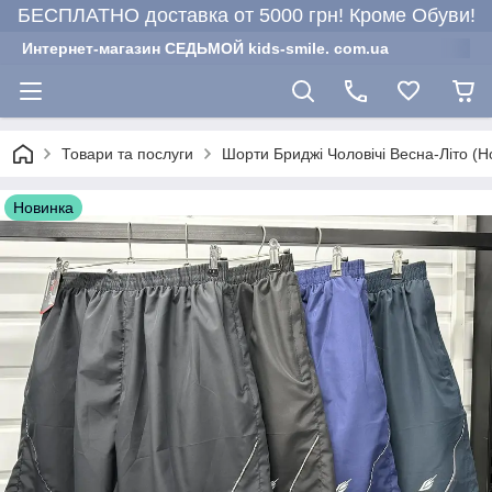
БЕСПЛАТНО доставка от 5000 грн! Кроме Обуви!
Интернет-магазин СЕДЬМОЙ kids-smile. com.ua
Товари та послуги
Шорти Бриджі Чоловічі Весна-Літо (Н
Новинка