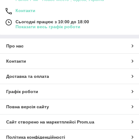
Контакти
Сьогодні працює з 10:00 до 18:00
Показати весь графік роботи
Про нас
Контакти
Доставка та оплата
Графік роботи
Повна версія сайту
Сайт створено на маркетплейсі
Prom.ua
Політика конфіденційності