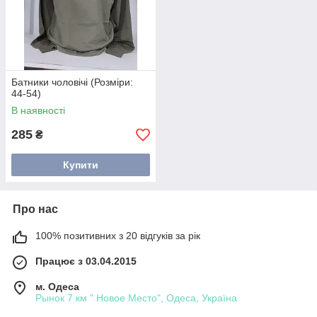
Батники чоловічі (Розміри:
44-54)
В наявності
285
₴
Купити
Про нас
100% позитивних з 20 відгуків за рік
Працює з 03.04.2015
м. Одеса
Рынок 7 км " Новое Место", Одеса, Україна