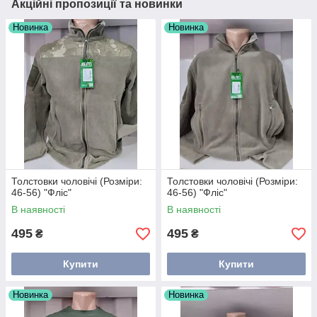
Акційні пропозиції та новинки
Новинка
Новинка
Толстовки чоловічі (Розміри:
Толстовки чоловічі (Розміри:
46-56) "Фліс"
46-56) "Фліс"
В наявності
В наявності
495
495
₴
₴
Купити
Купити
Новинка
Новинка