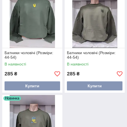
Батники чоловічі (Розміри:
Батники чоловічі (Розміри:
44-54)
44-54)
В наявності
В наявності
285
285
₴
₴
Купити
Купити
Новинка