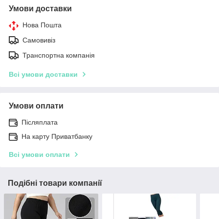
Умови доставки
Нова Пошта
Самовивіз
Транспортна компанія
Всі умови доставки
Умови оплати
Післяплата
На карту Приватбанку
Всі умови оплати
Подібні товари компанії