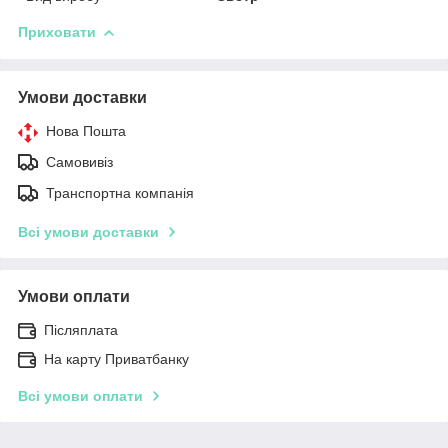
Приховати
Умови доставки
Нова Пошта
Самовивіз
Транспортна компанія
Всі умови доставки
Умови оплати
Післяплата
На карту Приватбанку
Всі умови оплати