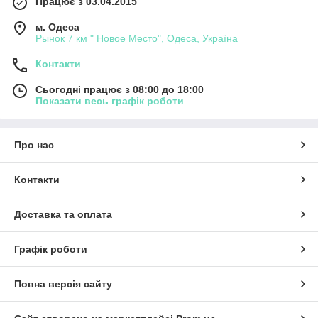
Працює з 03.04.2015
м. Одеса
Рынок 7 км " Новое Место", Одеса, Україна
Контакти
Сьогодні працює з 08:00 до 18:00
Показати весь графік роботи
Про нас
Контакти
Доставка та оплата
Графік роботи
Повна версія сайту