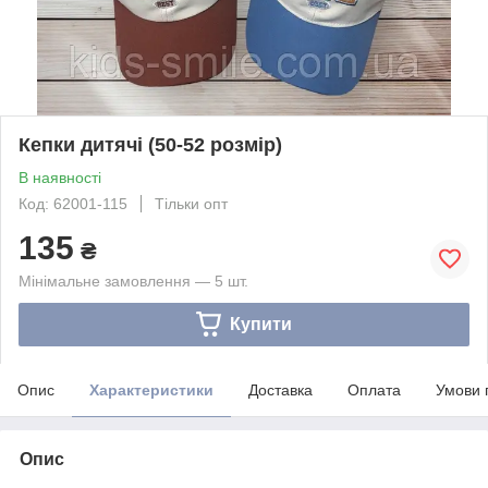
Кепки дитячі (50-52 розмір)
В наявності
Код: 62001-115
Тільки опт
135
₴
Мінімальне замовлення — 5 шт.
Купити
Опис
Характеристики
Доставка
Оплата
Умови 
Опис