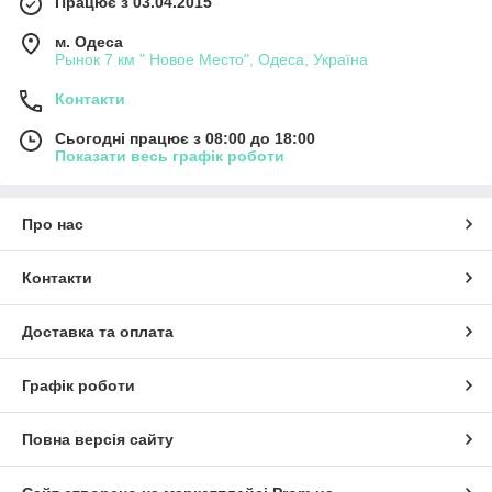
Працює з 03.04.2015
м. Одеса
Рынок 7 км " Новое Место", Одеса, Україна
Контакти
Сьогодні працює з 08:00 до 18:00
Показати весь графік роботи
Про нас
Контакти
Доставка та оплата
Графік роботи
Повна версія сайту