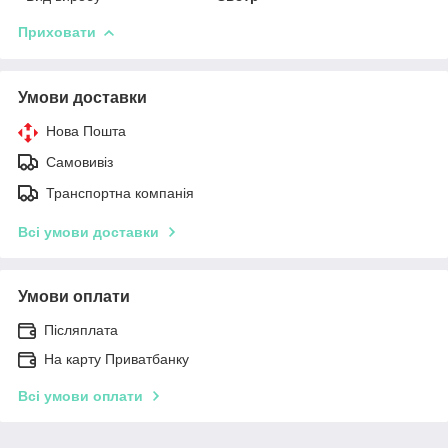
Приховати
Умови доставки
Нова Пошта
Самовивіз
Транспортна компанія
Всі умови доставки
Умови оплати
Післяплата
На карту Приватбанку
Всі умови оплати