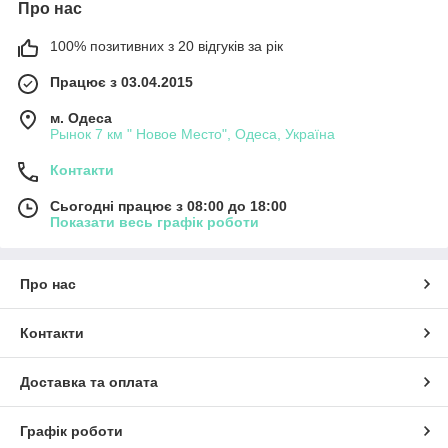
Про нас
100% позитивних з 20 відгуків за рік
Працює з 03.04.2015
м. Одеса
Рынок 7 км " Новое Место", Одеса, Україна
Контакти
Сьогодні працює з 08:00 до 18:00
Показати весь графік роботи
Про нас
Контакти
Доставка та оплата
Графік роботи