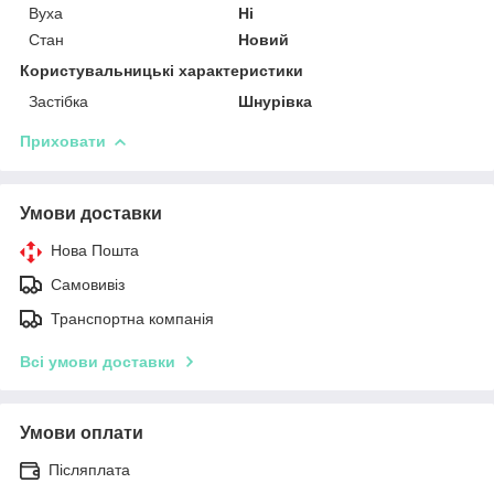
Вуха
Ні
Стан
Новий
Користувальницькі характеристики
Застібка
Шнурівка
Приховати
Умови доставки
Нова Пошта
Самовивіз
Транспортна компанія
Всі умови доставки
Умови оплати
Післяплата