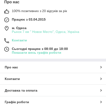
Про нас
100% позитивних з 20 відгуків за рік
Працює з 03.04.2015
м. Одеса
Рынок 7 км " Новое Место", Одеса, Україна
Контакти
Сьогодні працює з 08:00 до 18:00
Показати весь графік роботи
Про нас
Контакти
Доставка та оплата
Графік роботи