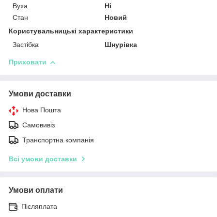
Вуха
Ні
Стан
Новий
Користувальницькі характеристики
Застібка
Шнурівка
Приховати
Умови доставки
Нова Пошта
Самовивіз
Транспортна компанія
Всі умови доставки
Умови оплати
Післяплата