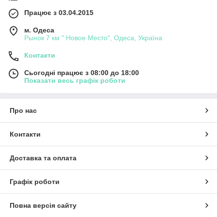
Працює з 03.04.2015
м. Одеса
Рынок 7 км " Новое Место", Одеса, Україна
Контакти
Сьогодні працює з 08:00 до 18:00
Показати весь графік роботи
Про нас
Контакти
Доставка та оплата
Графік роботи
Повна версія сайту