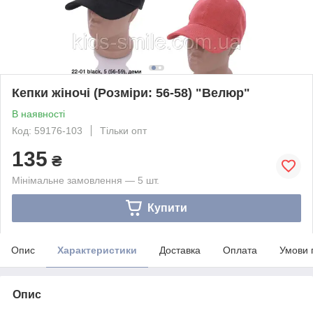
Кепки жіночі (Розміри: 56-58) "Велюр"
В наявності
Код: 59176-103
Тільки опт
135
₴
Мінімальне замовлення — 5 шт.
Купити
Опис
Характеристики
Доставка
Оплата
Умови 
Опис