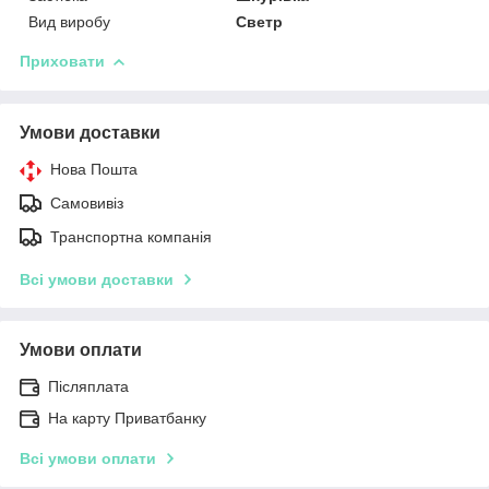
Вид виробу
Светр
Приховати
Умови доставки
Нова Пошта
Самовивіз
Транспортна компанія
Всі умови доставки
Умови оплати
Післяплата
На карту Приватбанку
Всі умови оплати