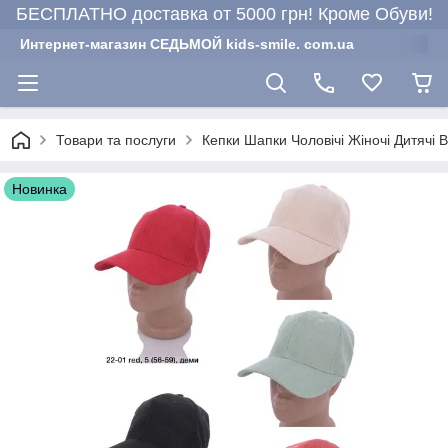
БЕСПЛАТНО доставка от 5000 грн! Кроме Обуви!
Интернет-магазин СЕДЬМОЙ kids-smile. com.ua
Товари та послуги
Кепки Шапки Чоловічі Жіночі Дитячі 
Новинка