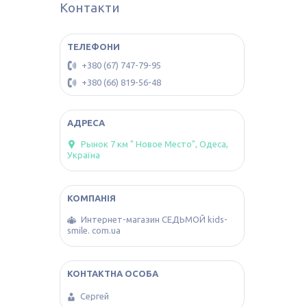
Контакти
+380 (67) 747-79-95
+380 (66) 819-56-48
Рынок 7 км " Новое Место", Одеса,
Україна
Интернет-магазин СЕДЬМОЙ kids-
smile. com.ua
Сергей