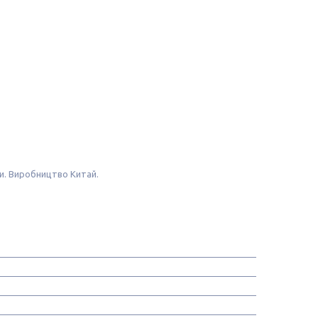
ори. Виробництво Китай.