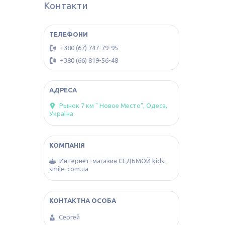
Контакти
+380 (67) 747-79-95
+380 (66) 819-56-48
Рынок 7 км " Новое Место", Одеса,
Україна
Интернет-магазин СЕДЬМОЙ kids-
smile. com.ua
Сергей