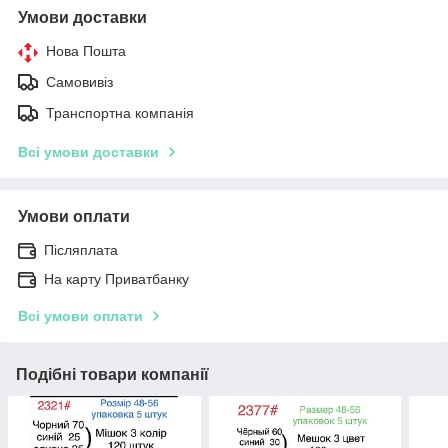
Умови доставки
Нова Пошта
Самовивіз
Транспортна компанія
Всі умови доставки
Умови оплати
Післяплата
На карту Приватбанку
Всі умови оплати
Подібні товари компанії