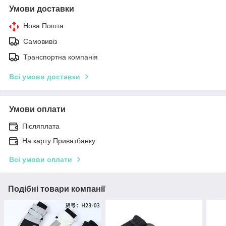
Умови доставки
Нова Пошта
Самовивіз
Транспортна компанія
Всі умови доставки
Умови оплати
Післяплата
На карту Приватбанку
Всі умови оплати
Подібні товари компанії