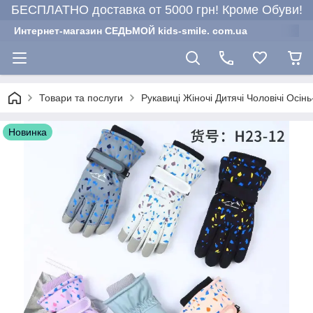
БЕСПЛАТНО доставка от 5000 грн! Кроме Обуви!
Интернет-магазин СЕДЬМОЙ kids-smile. com.ua
Товари та послуги
Рукавиці Жіночі Дитячі Чоловічі Осінь
Новинка