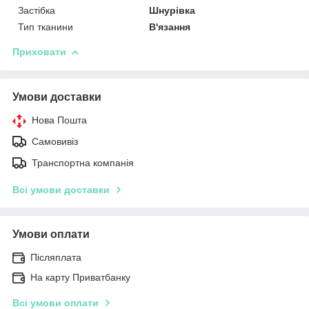
Застібка
Шнурівка
Тип тканини
В'язання
Приховати
Умови доставки
Нова Пошта
Самовивіз
Транспортна компанія
Всі умови доставки
Умови оплати
Післяплата
На карту Приватбанку
Всі умови оплати