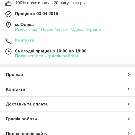
100% позитивних з 20 відгуків за рік
Працює з 03.04.2015
м. Одеса
Рынок 7 км " Новое Место", Одеса, Україна
Контакти
Сьогодні працює з 10:00 до 18:00
Показати весь графік роботи
Про нас
Контакти
Доставка та оплата
Графік роботи
Повна версія сайту