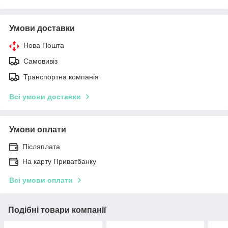
Умови доставки
Нова Пошта
Самовивіз
Транспортна компанія
Всі умови доставки
Умови оплати
Післяплата
На карту Приватбанку
Всі умови оплати
Подібні товари компанії