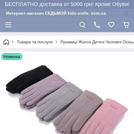
БЕСПЛАТНО доставка от 5000 грн! Кроме Обуви!
Интернет-магазин СЕДЬМОЙ kids-smile. com.ua
Товари та послуги
Рукавиці Жіночі Дитячі Чоловічі Осінь
Новинка