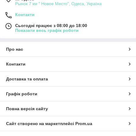
Рынок 7 км " Новое Место", Одеса, Україна
Контакти
Сьогодні працює з 08:00 до 18:00
Показати весь графік роботи
Про нас
Контакти
Доставка та оплата
Графік роботи
Повна версія сайту
Сайт створено на маркетплейсі
Prom.ua