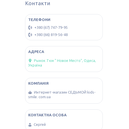
Контакти
+380 (67) 747-79-95
+380 (66) 819-56-48
Рынок 7 км " Новое Место", Одеса,
Україна
Интернет-магазин СЕДЬМОЙ kids-
smile. com.ua
Сергей