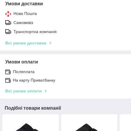
Умови доставки
Нова Пошта
Самовивіз
Транспортна компанія
Всі умови доставки
Умови оплати
Післяплата
На карту Приватбанку
Всі умови оплати
Подібні товари компанії