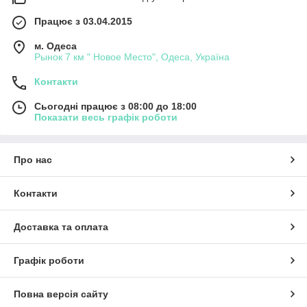
Працює з 03.04.2015
м. Одеса
Рынок 7 км " Новое Место", Одеса, Україна
Контакти
Сьогодні працює з 08:00 до 18:00
Показати весь графік роботи
Про нас
Контакти
Доставка та оплата
Графік роботи
Повна версія сайту