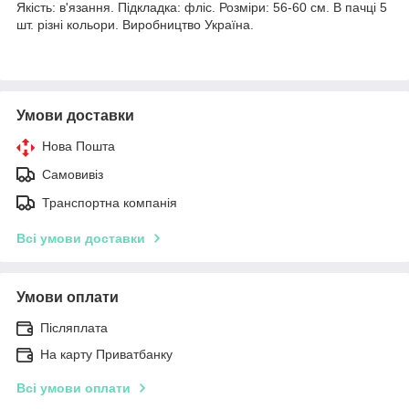
Якість: в'язання. Підкладка: фліс. Розміри: 56-60 см. В пачці 5
шт. різні кольори. Виробництво Україна.
Умови доставки
Нова Пошта
Самовивіз
Транспортна компанія
Всі умови доставки
Умови оплати
Післяплата
На карту Приватбанку
Всі умови оплати