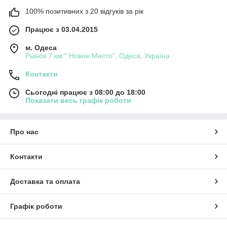
100% позитивних з 20 відгуків за рік
Працює з 03.04.2015
м. Одеса
Рынок 7 км " Новое Место", Одеса, Україна
Контакти
Сьогодні працює з 08:00 до 18:00
Показати весь графік роботи
Про нас
Контакти
Доставка та оплата
Графік роботи