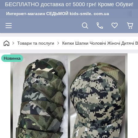
БЕСПЛАТНО доставка от 5000 грн! Кроме Обуви!
Интернет-магазин СЕДЬМОЙ kids-smile. com.ua
Товари та послуги
Кепки Шапки Чоловічі Жіночі Дитячі 
Новинка