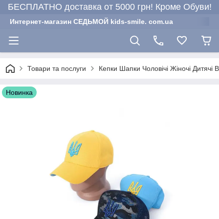
БЕСПЛАТНО доставка от 5000 грн! Кроме Обуви!
Интернет-магазин СЕДЬМОЙ kids-smile. com.ua
Товари та послуги
Кепки Шапки Чоловічі Жіночі Дитячі 
Новинка