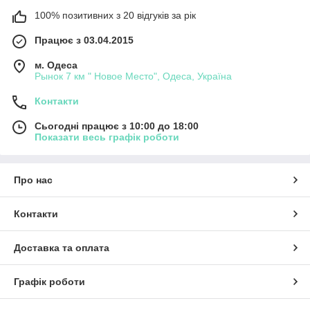
100% позитивних з 20 відгуків за рік
Працює з 03.04.2015
м. Одеса
Рынок 7 км " Новое Место", Одеса, Україна
Контакти
Сьогодні працює з 10:00 до 18:00
Показати весь графік роботи
Про нас
Контакти
Доставка та оплата
Графік роботи