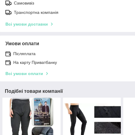
Самовивіз
Транспортна компанія
Всі умови доставки
Умови оплати
Післяплата
На карту Приватбанку
Всі умови оплати
Подібні товари компанії