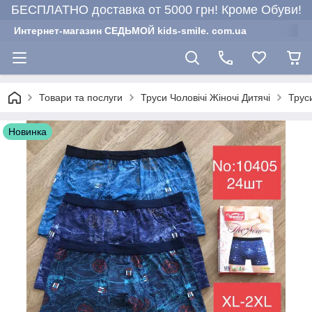
БЕСПЛАТНО доставка от 5000 грн! Кроме Обуви!
Интернет-магазин СЕДЬМОЙ kids-smile. com.ua
Товари та послуги
Труси Чоловічі Жіночі Дитячі
Труси
Новинка