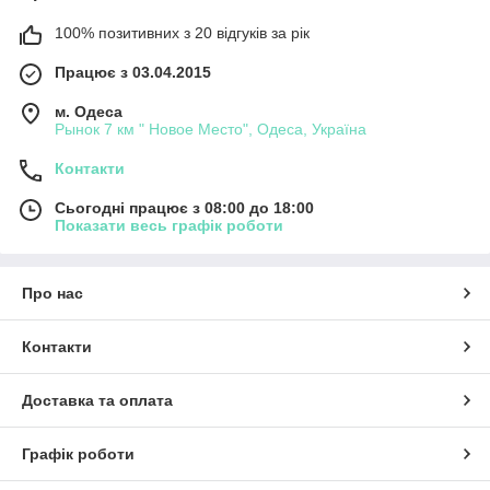
100% позитивних з 20 відгуків за рік
Працює з 03.04.2015
м. Одеса
Рынок 7 км " Новое Место", Одеса, Україна
Контакти
Сьогодні працює з 08:00 до 18:00
Показати весь графік роботи
Про нас
Контакти
Доставка та оплата
Графік роботи